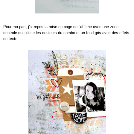
Pour ma part, j'ai repris la mise en page de l'affiche
avec une zone
centrale qui utilise les couleurs du combo et un fond gris avec des effets
de text
e...