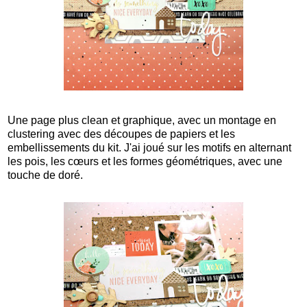
Une page plus clean et graphique, avec un montage en
clustering avec des découpes de papiers et les
embellissements du kit. J'ai joué sur les motifs en alternant
les pois, les cœurs et les formes géométriques, avec une
touche de doré.