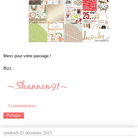
Merci pour votre passage !
Bizz...
3 commentaires:
Partager
vendredi 25 décembre 2015