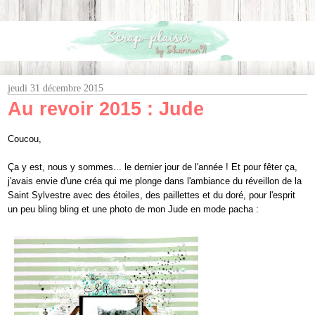
jeudi 31 décembre 2015
Au revoir 2015 : Jude
Coucou,
Ça y est, nous y sommes... le dernier jour de l'année ! Et pour fêter ça,
j'avais envie d'une créa qui me plonge dans l'ambiance du réveillon de la
Saint Sylvestre avec des étoiles, des paillettes et du doré, pour l'esprit
un peu bling bling et une photo de mon Jude en mode pacha :