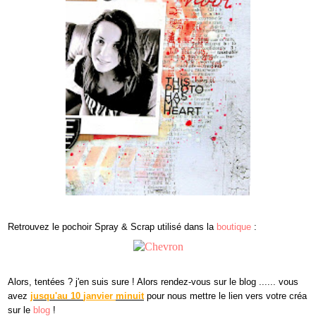
Retrouvez le pochoir Spray & Scrap utilisé dans la
boutique
:
Alors, tentées ? j'en suis sure ! Alors rendez-vous sur le blog ...... vous
avez
jusqu'au 10
janvier
minuit
pour nous mettre le lien vers votre créa
sur le
blog
!