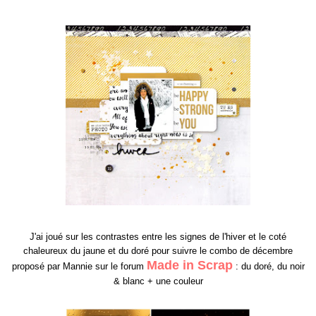
J'ai jou
é
sur les contrastes entre les signes de l'hiver et le coté
chaleureux du jaune et du doré pour suivre le combo de décembre
Made in Scrap
proposé par Mannie
sur le forum
: du doré, du noir
& blanc
+ une couleur