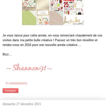
Je vous laisse pour cette année, en vous remerciant chaudement de vos
visites dans ma petite bulle créative ! Passez un très bon réveillon et
rendez-vous en 2016 pour une nouvelle année créative ...
Bizz...
6 commentaires:
Partager
dimanche 27 décembre 2015