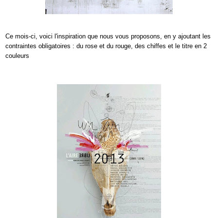
Ce mois-ci, voici l'inspiration que nous vous proposons, en y ajoutant les
contraintes
obligatoires : du rose et du rouge, des chiffes et le titre en 2
couleurs