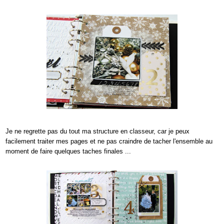
Je ne regrette pas du tout ma stru
cture en
classeur
,
car
je peux
facilement traiter mes pages
et ne pas craindre de tacher l'ensemble au
moment
de faire quelques taches finales ...