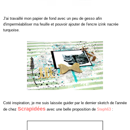
J'ai travaillé mon papier de fond avec un peu de gesso afin
d'imperméabiliser ma feuille et pouvoir ajouter de l'encre izink nacrée
turquoise.
Coté inspiration, je me suis laissée guider par le dernier sketch de l'année
Scrapidées
de chez
avec une belle proposition de
Steph63
: