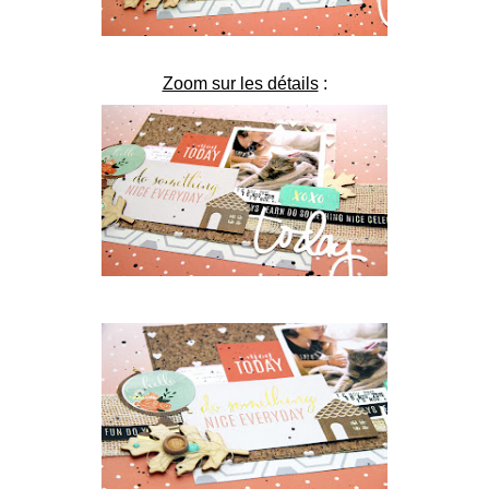
Zoom sur les détails
: