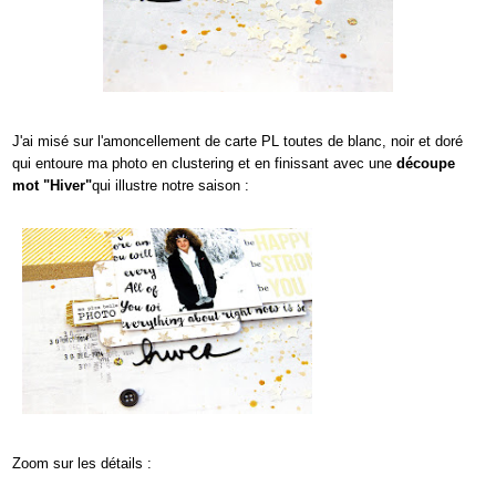
J'ai misé sur l'amoncellement de carte PL toutes de blanc, noir et doré
qui entoure ma photo en clustering et en finissant avec une
découpe
mot "Hiver"
qui illustre notre saison :
Zoom sur les détails :