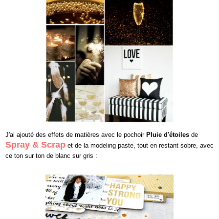
J'ai ajouté des effets de matières avec le pochoir
Pluie d'étoiles
de
Spray
&
Scrap
et de la modeling paste, tout en restant sobre, avec
ce ton sur ton de blanc sur gris :