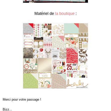
Matériel de
la boutique
:
Merci pour votre passage !
Bizz...