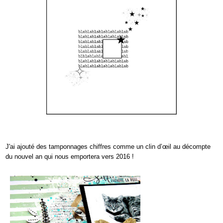
J'ai ajouté des tamponnages chiffres comme un clin d’œil au décompte
du nouvel an qui nous emportera vers 2016 !