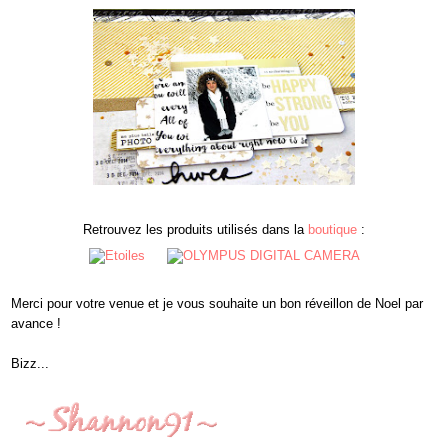
Retrouvez les produits utilisés dans la
boutique
:
Merci pour votre
venue et je vous souhaite un bon réveillon de Noel par
avance
!
Bizz...