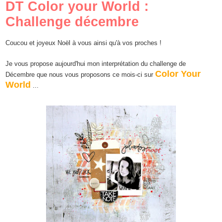
DT Color your World :
Challenge décembre
Coucou
et joyeux
Noël à vous
ainsi qu'à vos proches !
Je vous propose aujourd'hui mon interprétation du challenge d
e
Color Your
Décembre
que nous vous proposons ce mois-ci sur
World
...