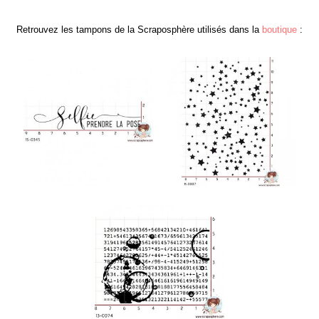
Retrouvez les tampons de la Scraposphère utilisés dans la
boutique
: