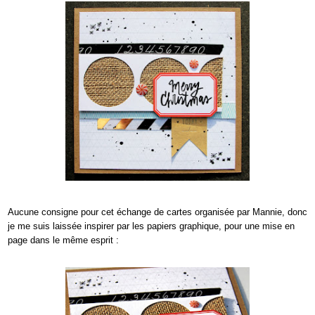
Aucune consigne pour cet échange de cartes organisée par Mannie, donc
je me suis laissée inspirer par les papiers graphique, pour une mise en
page dans le
même
esprit :